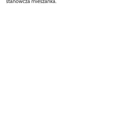
stanowcza mieszanka.