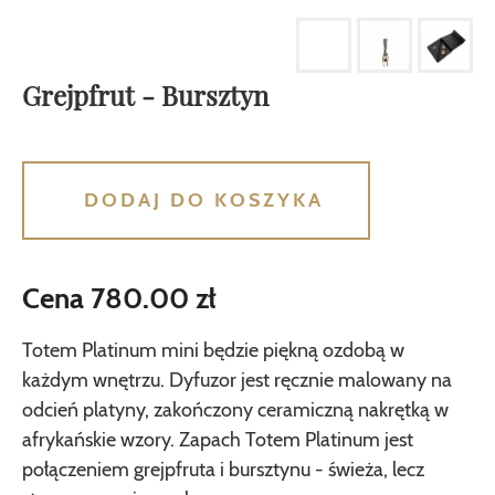
Grejpfrut - Bursztyn
DODAJ DO KOSZYKA
Cena 780.00 zł
Totem Platinum mini będzie piękną ozdobą w
każdym wnętrzu. Dyfuzor jest ręcznie malowany na
odcień platyny, zakończony ceramiczną nakrętką w
afrykańskie wzory. Zapach Totem Platinum jest
połączeniem grejpfruta i bursztynu - świeża, lecz