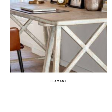
FLAMANT