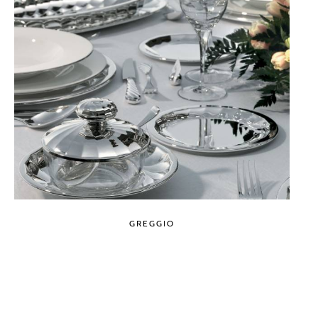
GREGGIO