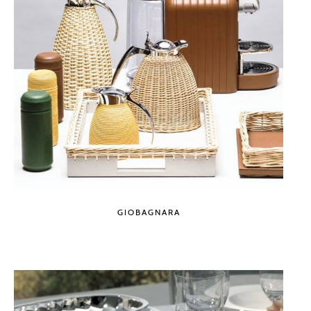
GIOBAGNARA