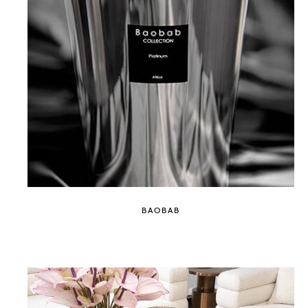
BAOBAB