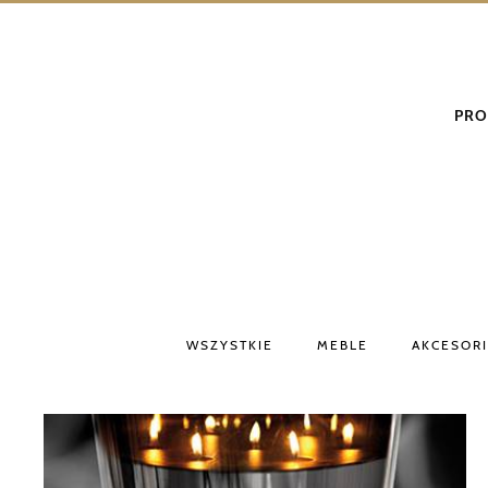
PRO
WSZYSTKIE
MEBLE
AKCESOR