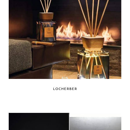
LOCHERBER