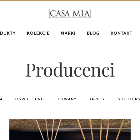
DUKTY
KOLEKCJE
MARKI
BLOG
KONTAKT
Producenci
IA
OŚWIETLENIE
DYWANY
TAPETY
SHUTTERS