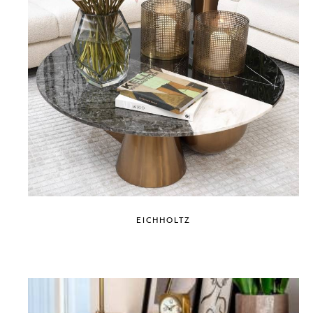
EICHHOLTZ