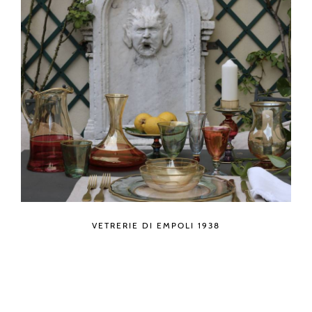
VETRERIE DI EMPOLI 1938