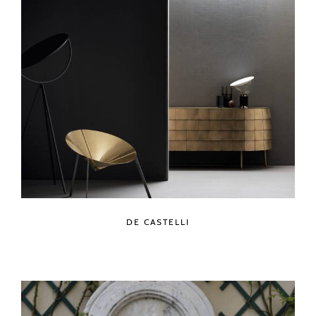
DE CASTELLI